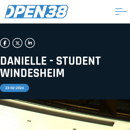
DANIELLE - STUDENT
WINDESHEIM
23-02-2026