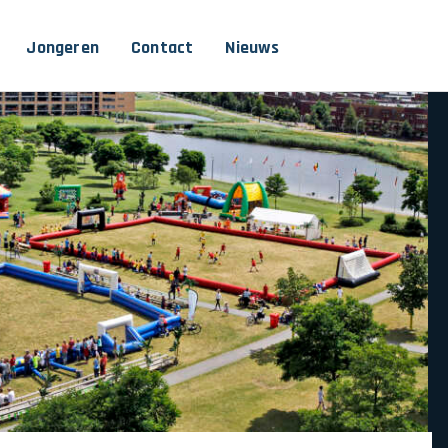
Jongeren
Contact
Nieuws