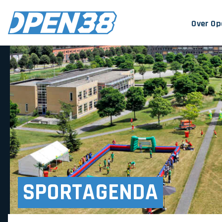
Over O
SPORTAGENDA